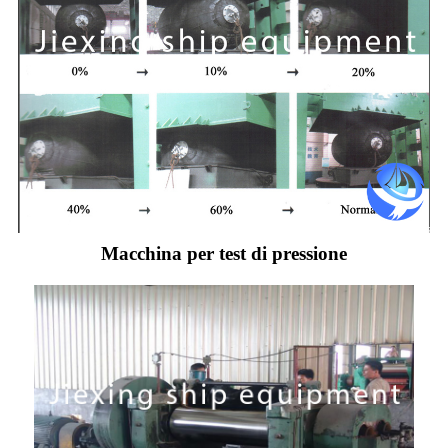
Macchina per test di pressione