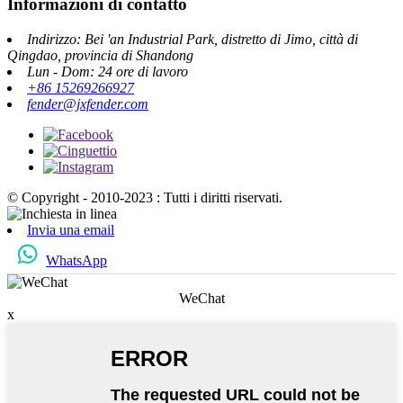
Informazioni di contatto
Indirizzo: Bei 'an Industrial Park, distretto di Jimo, città di
Qingdao, provincia di Shandong
Lun - Dom: 24 ore di lavoro
+86 15269266927
fender@jxfender.com
© Copyright - 2010-2023 : Tutti i diritti riservati.
Invia una email
WhatsApp
WeChat
x