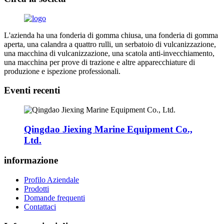
L'azienda ha una fonderia di gomma chiusa, una fonderia di gomma
aperta, una calandra a quattro rulli, un serbatoio di vulcanizzazione,
una macchina di vulcanizzazione, una scatola anti-invecchiamento,
una macchina per prove di trazione e altre apparecchiature di
produzione e ispezione professionali.
Eventi recenti
Qingdao Jiexing Marine Equipment Co.,
Ltd.
informazione
Profilo Aziendale
Prodotti
Domande frequenti
Contattaci