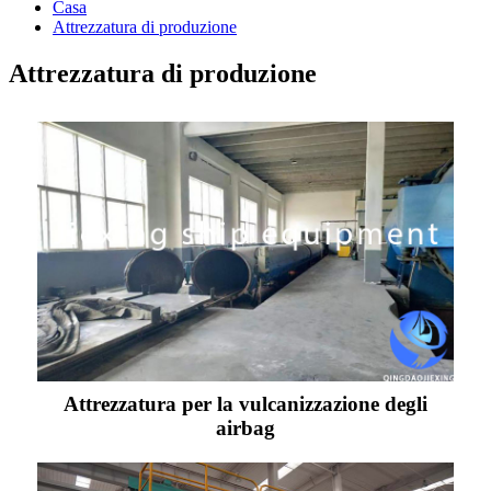
Casa
Attrezzatura di produzione
Attrezzatura di produzione
Attrezzatura per la vulcanizzazione degli
airbag