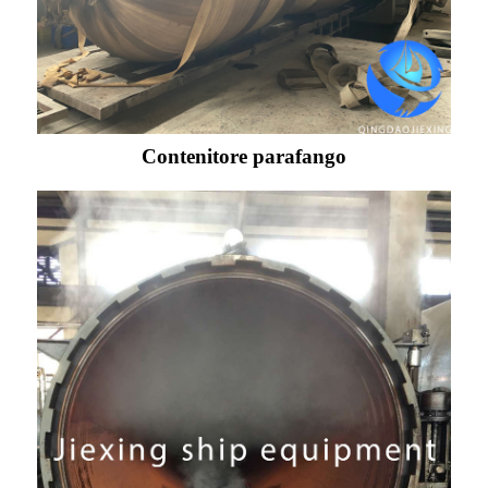
Contenitore parafango