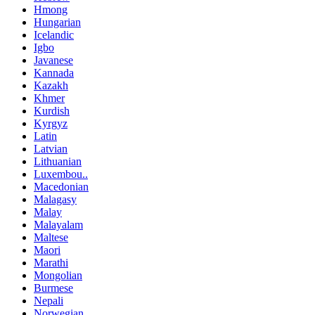
Hmong
Hungarian
Icelandic
Igbo
Javanese
Kannada
Kazakh
Khmer
Kurdish
Kyrgyz
Latin
Latvian
Lithuanian
Luxembou..
Macedonian
Malagasy
Malay
Malayalam
Maltese
Maori
Marathi
Mongolian
Burmese
Nepali
Norwegian