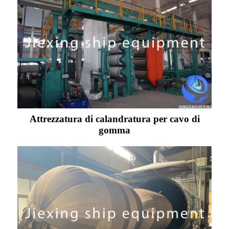
Attrezzatura di calandratura per cavo di
gomma