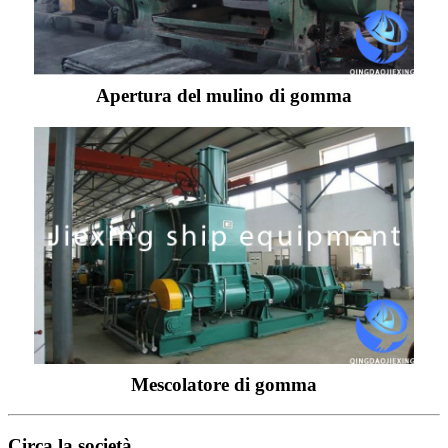
Apertura del mulino di gomma
Mescolatore di gomma
Circa la società