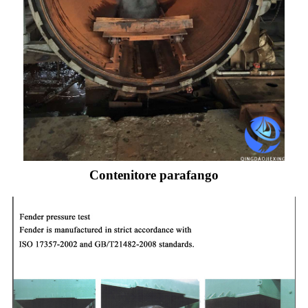
Contenitore parafango