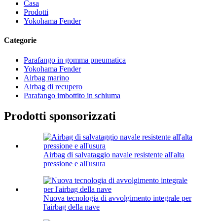
Casa
Prodotti
Yokohama Fender
Categorie
Parafango in gomma pneumatica
Yokohama Fender
Airbag marino
Airbag di recupero
Parafango imbottito in schiuma
Prodotti sponsorizzati
Airbag di salvataggio navale resistente all'alta
pressione e all'usura
Nuova tecnologia di avvolgimento integrale per
l'airbag della nave