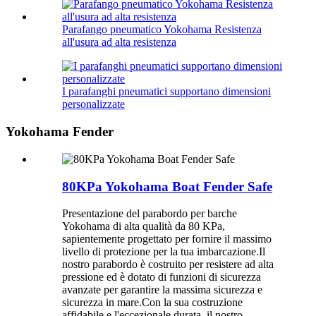
Parafango pneumatico Yokohama Resistenza
all'usura ad alta resistenza
I parafanghi pneumatici supportano dimensioni
personalizzate
Yokohama Fender
80KPa Yokohama Boat Fender Safe
Presentazione del parabordo per barche
Yokohama di alta qualità da 80 KPa,
sapientemente progettato per fornire il massimo
livello di protezione per la tua imbarcazione.Il
nostro parabordo è costruito per resistere ad alta
pressione ed è dotato di funzioni di sicurezza
avanzate per garantire la massima sicurezza e
sicurezza in mare.Con la sua costruzione
affidabile e l'eccezionale durata, il nostro