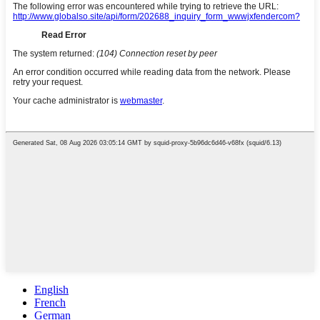
English
French
German