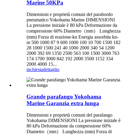
Marine 50KPa
Dimensioni e proprietà comuni del parabordo
pneumatico Yokohama Marine DIMENSIONI
La pressione iniziale è 80 kPa Deformazione da
compressione 60% Diametro（mm） Lunghezza
(mm) Forza di reazione-kn Energia assorbita kn-
m 500 1000 87 9 600 1000 100 10 700 1500 182
28 1000 1500 241 40 1000 2000 340 54 1200
2000 392 69 1350 2500 563 100 1500 3000 763
174 1700 3000 842 192 2000 3500 1152 334
2000 4000 15...
inchiesta
dettaglio
Grande parafango Yokohama
Marine Garanzia extra lunga
Dimensioni e proprietà comuni del parafango
Yokohama DIMENSIONI La pressione iniziale è
80 kPa Deformazione da compressione 60%
Diametro（mm） Lunghezza (mm) Forza di